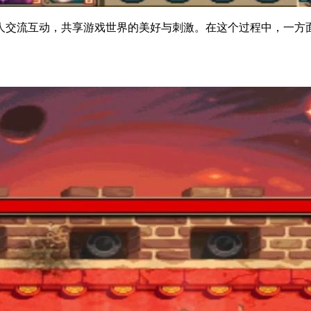
人交流互动，共享游戏世界的美好与刺激。在这个过程中，一方