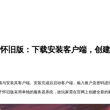
F60 怀旧版：下载安装客户端，
下载与安装其客户端。安装完成后启动客户端，输入账户及密码进
由于怀旧版采用单独的服务器系统，故玩家需在官网上创建全新