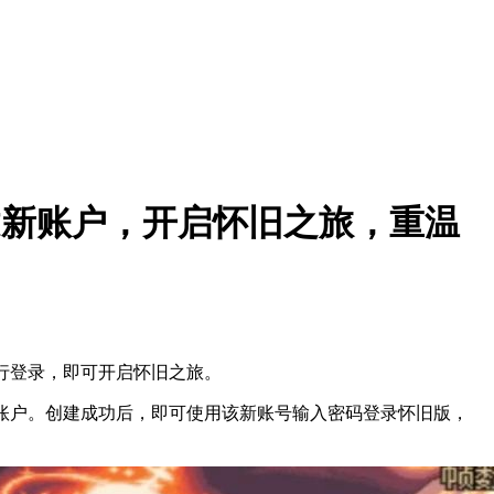
创建新账户，开启怀旧之旅，重温
行登录，即可开启怀旧之旅。
的账户。创建成功后，即可使用该新账号输入密码登录怀旧版，