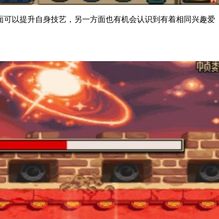
面可以提升自身技艺，另一方面也有机会认识到有着相同兴趣爱