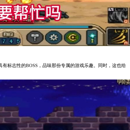
具有标志性的BOSS，品味那份专属的游戏乐趣。同时，这也给