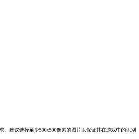
。建议选择至少500x500像素的图片以保证其在游戏中的识别