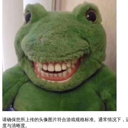
请确保您所上传的头像图片符合游戏规格标准。通常情况下，适宜
度与清晰度。