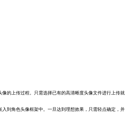
头像的上传过程。只需选择已有的高清晰度头像文件进行上传就
嵌入到角色头像框架中。一旦达到理想效果，只需轻点确定，并