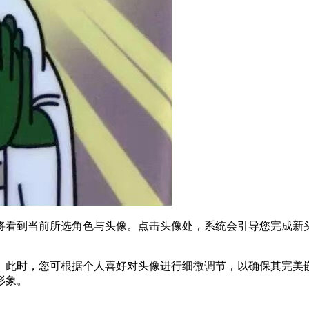
将看到当前所选角色与头像。点击头像处，系统会引导您完成新
。此时，您可根据个人喜好对头像进行细微调节，以确保其完美
形象。