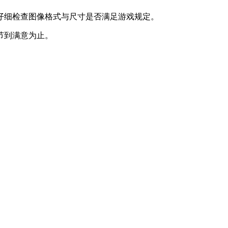
仔细检查图像格式与尺寸是否满足游戏规定。
节到满意为止。