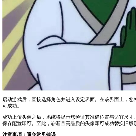
启动游戏后，直接选择角色并进入设定界面。在该界面上，您
可成功。
成功上传头像之后，系统将提示您验证其准确位置与适宜尺寸
保存配置即可。至此，崭新且高品质的头像即可成功替换旧版
注意事项：避免常见错误