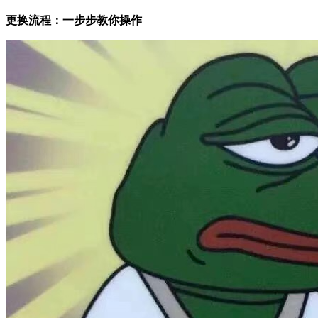
更换流程：一步步教你操作